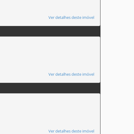
Ver detalhes deste imóvel
Ver detalhes deste imóvel
Ver detalhes deste imóvel