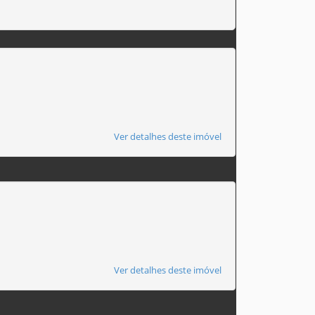
Ver detalhes deste imóvel
Ver detalhes deste imóvel