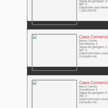
Vagas de garagem: 2
WC: 3
Disponível para Vend
1.200.000,00
Casa Comercia
Bairro: Centro
Dormitórios: 3
Vagas de garagem: 2
WC: 2
Disponível para Loca
Consulte-nos
Casa Comercia
Bairro: Centro
Dormitórios: 0
Vagas de garagem: 6
WC: 2
Disponível para Loca
Consulte-nos