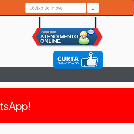
tsApp!