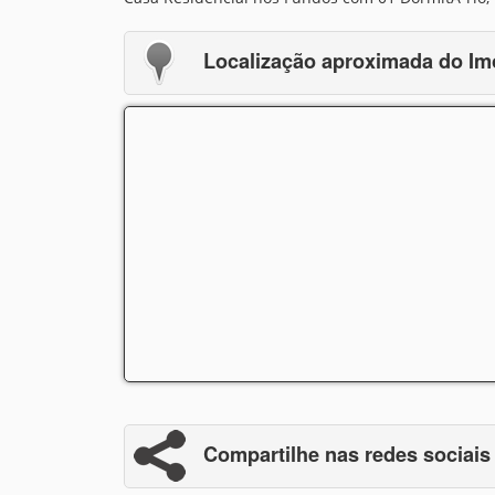
Localização aproximada do Im
Compartilhe nas redes sociais