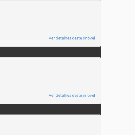
Ver detalhes deste imóvel
Ver detalhes deste imóvel