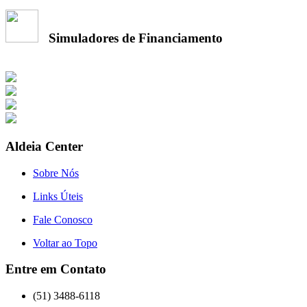
Simuladores de Financiamento
Aldeia Center
Sobre Nós
Links Úteis
Fale Conosco
Voltar ao Topo
Entre em Contato
(51) 3488-6118