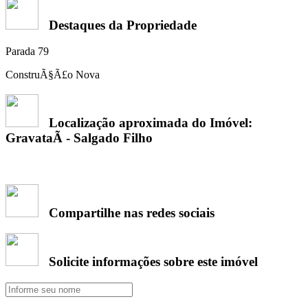
Destaques da Propriedade
Parada 79
ConstruÃ§Ã£o Nova
Localização aproximada do Imóvel:
GravataÃ­ - Salgado Filho
Compartilhe nas redes sociais
Solicite informações sobre este imóvel