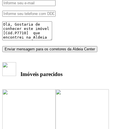
Enviar mensagem para os corretores da Aldeia Center
Imóveis parecidos