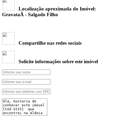
Localização aproximada do Imóvel:
GravataÃ­ - Salgado Filho
Compartilhe nas redes sociais
Solicite informações sobre este imóvel