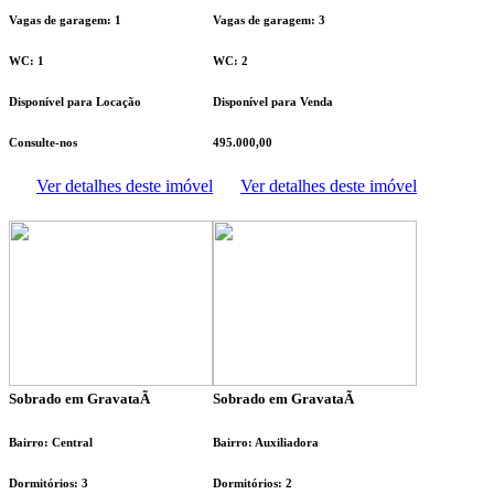
Vagas de garagem: 1
Vagas de garagem: 3
WC: 1
WC: 2
Disponível para Locação
Disponível para Venda
Consulte-nos
495.000,00
Ver detalhes deste imóvel
Ver detalhes deste imóvel
Sobrado em GravataÃ­
Sobrado em GravataÃ­
Bairro: Central
Bairro: Auxiliadora
Dormitórios: 3
Dormitórios: 2