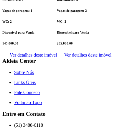
Vagas de garagem: 1
Vagas de garagem: 2
WC: 2
WC: 2
Disponível para Venda
Disponível para Venda
145.000,00
285.000,00
Ver detalhes deste imóvel
Ver detalhes deste imóvel
Aldeia Center
Sobre Nós
Links Úteis
Fale Conosco
Voltar ao Topo
Entre em Contato
(51) 3488-6118