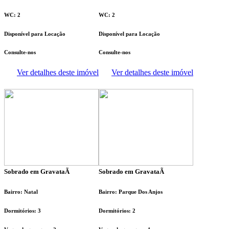
WC: 2
WC: 2
Disponível para Locação
Disponível para Locação
Consulte-nos
Consulte-nos
Ver detalhes deste imóvel
Ver detalhes deste imóvel
Sobrado em GravataÃ­
Sobrado em GravataÃ­
Bairro: Natal
Bairro: Parque Dos Anjos
Dormitórios: 3
Dormitórios: 2