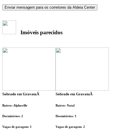
Enviar mensagem para os corretores da Aldeia Center
Imóveis parecidos
Sobrado em GravataÃ­
Sobrado em GravataÃ­
Bairro: Alphaville
Bairro: Natal
Dormitórios: 2
Dormitórios: 3
Vagas de garagem: 1
Vagas de garagem: 2