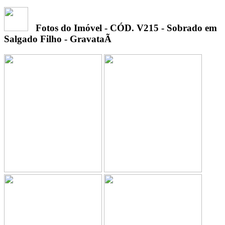
Fotos do Imóvel - CÓD. V215
- Sobrado em
Salgado Filho - GravataÃ­