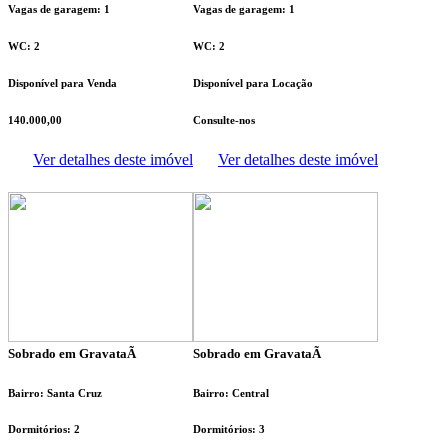
Vagas de garagem: 1
Vagas de garagem: 1
WC: 2
WC: 2
Disponível para Venda
Disponível para Locação
140.000,00
Consulte-nos
Ver detalhes deste imóvel
Ver detalhes deste imóvel
Sobrado em GravataÃ­
Sobrado em GravataÃ­
Bairro: Santa Cruz
Bairro: Central
Dormitórios: 2
Dormitórios: 3