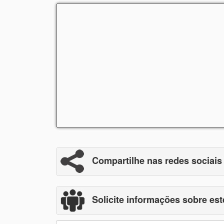
Compartilhe nas redes sociais
Solicite informações sobre est