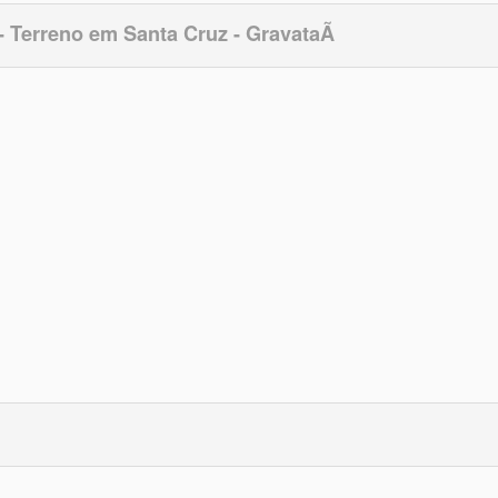
- Terreno em Santa Cruz - GravataÃ­