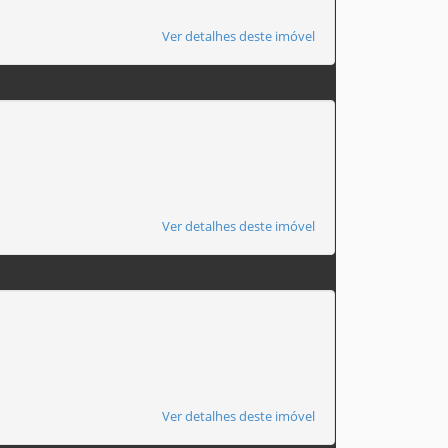
Ver detalhes deste imóvel
Ver detalhes deste imóvel
Ver detalhes deste imóvel