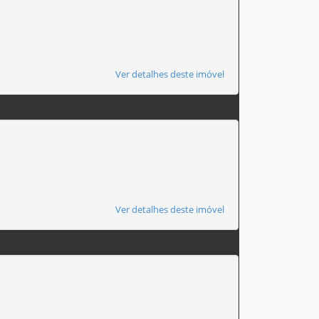
Ver detalhes deste imóvel
Ver detalhes deste imóvel