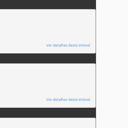
Ver detalhes deste imóvel
Ver detalhes deste imóvel