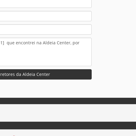
retores da Aldeia Center