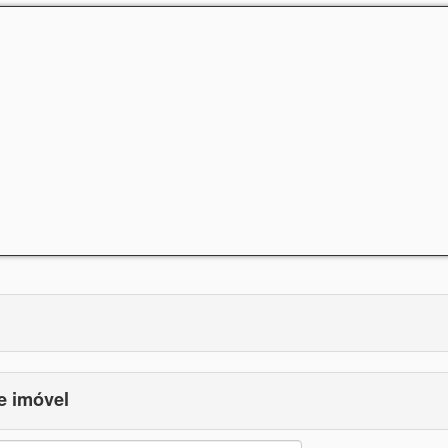
e imóvel