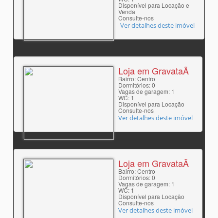
Disponível para Locação e
Venda
Consulte-nos
Ver detalhes deste imóvel
Loja em GravataÃ­
Bairro: Centro
Dormitórios: 0
Vagas de garagem: 1
WC: 1
Disponível para Locação
Consulte-nos
Ver detalhes deste imóvel
Loja em GravataÃ­
Bairro: Centro
Dormitórios: 0
Vagas de garagem: 1
WC: 1
Disponível para Locação
Consulte-nos
Ver detalhes deste imóvel