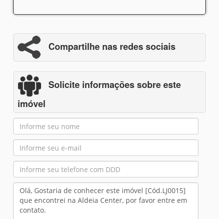
Compartilhe nas redes sociais
Solicite informações sobre este
imóvel