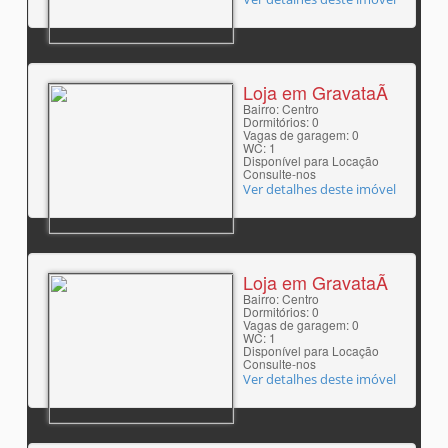
Loja em GravataÃ­
Bairro: Centro
Dormitórios: 0
Vagas de garagem: 0
WC: 1
Disponível para Locação
Consulte-nos
Ver detalhes deste imóvel
Loja em GravataÃ­
Bairro: Centro
Dormitórios: 0
Vagas de garagem: 0
WC: 1
Disponível para Locação
Consulte-nos
Ver detalhes deste imóvel