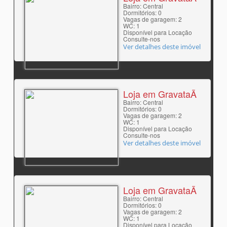
Bairro: Central
Dormitórios: 0
Vagas de garagem: 2
WC: 1
Disponível para Locação
Consulte-nos
Ver detalhes deste imóvel
Loja em GravataÃ­
Bairro: Central
Dormitórios: 0
Vagas de garagem: 2
WC: 1
Disponível para Locação
Consulte-nos
Ver detalhes deste imóvel
Loja em GravataÃ­
Bairro: Central
Dormitórios: 0
Vagas de garagem: 2
WC: 1
Disponível para Locação