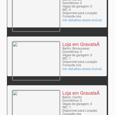
Dormitórios: 0
Vagas de garagem: 0
WC: 0
Disponível para Locação
Consulte-nos
Ver detalhes deste imóvel
Loja em GravataÃ­
Bairro: Bonsucesso
Dormitórios: 0
Vagas de garagem: 0
WC: 1
Disponível para Locação
Consulte-nos
Ver detalhes deste imóvel
Loja em GravataÃ­
Bairro: Centro
Dormitórios: 0
Vagas de garagem: 0
WC: 1
Disponível para Locação
Consulte-nos