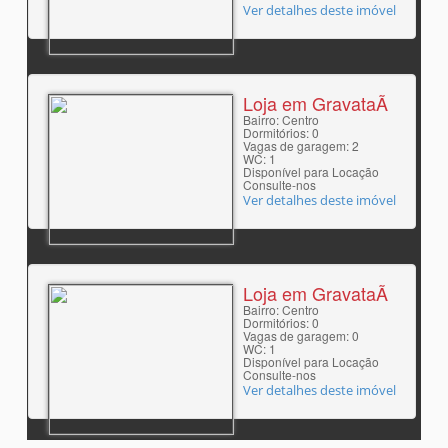
Ver detalhes deste imóvel
Loja em GravataÃ­
Bairro: Centro
Dormitórios: 0
Vagas de garagem: 2
WC: 1
Disponível para Locação
Consulte-nos
Ver detalhes deste imóvel
Loja em GravataÃ­
Bairro: Centro
Dormitórios: 0
Vagas de garagem: 0
WC: 1
Disponível para Locação
Consulte-nos
Ver detalhes deste imóvel