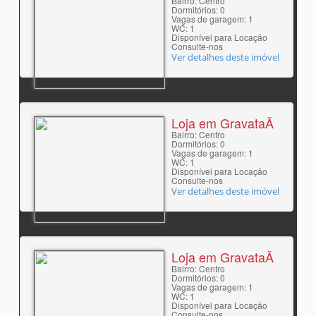
Bairro: Centro
Dormitórios: 0
Vagas de garagem: 1
WC: 1
Disponível para Locação
Consulte-nos
Ver detalhes deste imóvel
Loja em GravataÃ­
Bairro: Centro
Dormitórios: 0
Vagas de garagem: 1
WC: 1
Disponível para Locação
Consulte-nos
Ver detalhes deste imóvel
Loja em GravataÃ­
Bairro: Centro
Dormitórios: 0
Vagas de garagem: 1
WC: 1
Disponível para Locação
Consulte-nos