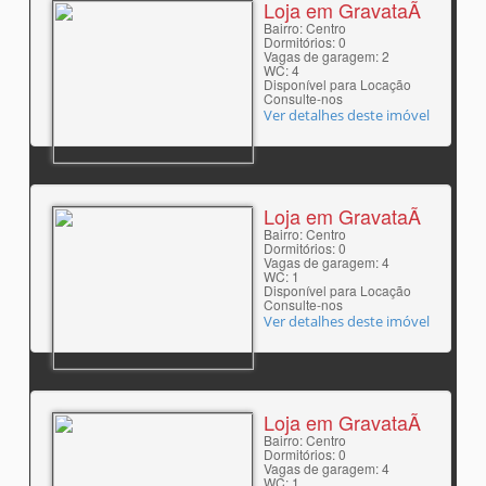
Loja em GravataÃ­
Bairro: Centro
Dormitórios: 0
Vagas de garagem: 2
WC: 4
Disponível para Locação
Consulte-nos
Ver detalhes deste imóvel
Loja em GravataÃ­
Bairro: Centro
Dormitórios: 0
Vagas de garagem: 4
WC: 1
Disponível para Locação
Consulte-nos
Ver detalhes deste imóvel
Loja em GravataÃ­
Bairro: Centro
Dormitórios: 0
Vagas de garagem: 4
WC: 1