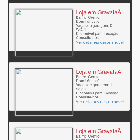
Loja em GravataÃ­
Bairro: Centro
Dormitórios: 0
Vagas de garagem: 0
WC: 1
Disponível para Locação
Consulte-nos
Ver detalhes deste imóvel
Loja em GravataÃ­
Bairro: Centro
Dormitórios: 0
Vagas de garagem: 1
WC: 1
Disponível para Locação
Consulte-nos
Ver detalhes deste imóvel
Loja em GravataÃ­
Bairro: Centro
Dormitórios: 0