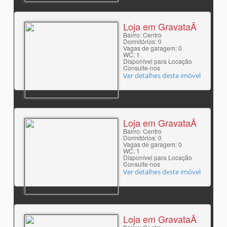
Loja em GravataÃ­
Bairro: Centro
Dormitórios: 0
Vagas de garagem: 0
WC: 1
Disponível para Locação
Consulte-nos
Ver detalhes deste imóvel
Loja em GravataÃ­
Bairro: Centro
Dormitórios: 0
Vagas de garagem: 0
WC: 1
Disponível para Locação
Consulte-nos
Ver detalhes deste imóvel
Loja em GravataÃ­