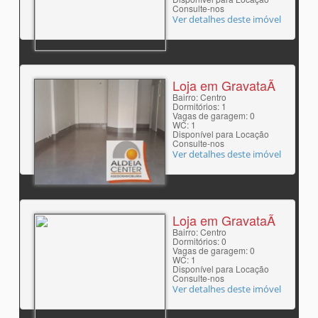
Consulte-nos
Ver detalhes deste imóvel
Loja em GravataÃ­
Bairro: Centro
Dormitórios: 1
Vagas de garagem: 0
WC: 1
Disponível para Locação
Consulte-nos
Ver detalhes deste imóvel
Loja em GravataÃ­
Bairro: Centro
Dormitórios: 0
Vagas de garagem: 0
WC: 1
Disponível para Locação
Consulte-nos
Ver detalhes deste imóvel