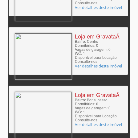
Consulte-nos
Ver detalhes deste imóvel
Loja em GravataÃ­
Bairro: Centro
Dormitórios: 0
Vagas de garagem: 0
WC: 1
Disponível para Locação
Consulte-nos
Ver detalhes deste imóvel
Loja em GravataÃ­
Bairro: Bonsucesso
Dormitórios: 0
Vagas de garagem: 0
WC: 1
Disponível para Locação
Consulte-nos
Ver detalhes deste imóvel