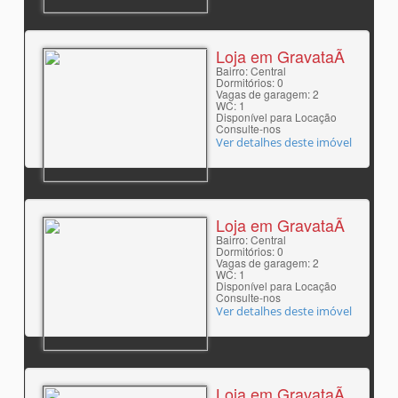
Loja em GravataÃ­
Bairro: Central
Dormitórios: 0
Vagas de garagem: 2
WC: 1
Disponível para Locação
Consulte-nos
Ver detalhes deste imóvel
Loja em GravataÃ­
Bairro: Central
Dormitórios: 0
Vagas de garagem: 2
WC: 1
Disponível para Locação
Consulte-nos
Ver detalhes deste imóvel
Loja em GravataÃ­