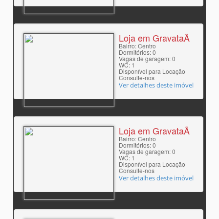
Loja em GravataÃ­
Bairro: Centro
Dormitórios: 0
Vagas de garagem: 0
WC: 1
Disponível para Locação
Consulte-nos
Ver detalhes deste imóvel
Loja em GravataÃ­
Bairro: Centro
Dormitórios: 0
Vagas de garagem: 0
WC: 1
Disponível para Locação
Consulte-nos
Ver detalhes deste imóvel