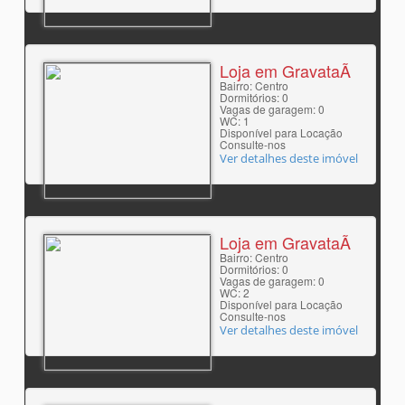
Loja em GravataÃ­
Bairro: Centro
Dormitórios: 0
Vagas de garagem: 0
WC: 1
Disponível para Locação
Consulte-nos
Ver detalhes deste imóvel
Loja em GravataÃ­
Bairro: Centro
Dormitórios: 0
Vagas de garagem: 0
WC: 2
Disponível para Locação
Consulte-nos
Ver detalhes deste imóvel