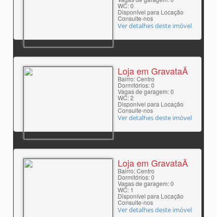
WC: 0
Disponível para Locação
Consulte-nos
Ver detalhes deste imóvel
Loja em GravataÃ­
Bairro: Centro
Dormitórios: 0
Vagas de garagem: 0
WC: 2
Disponível para Locação
Consulte-nos
Ver detalhes deste imóvel
Loja em GravataÃ­
Bairro: Centro
Dormitórios: 0
Vagas de garagem: 0
WC: 1
Disponível para Locação
Consulte-nos
Ver detalhes deste imóvel