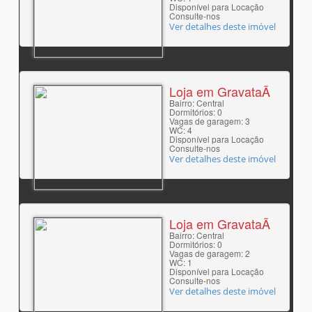
Disponível para Locação
Consulte-nos
Ver detalhes deste imóvel
Loja em GravataÃ­
Bairro: Central
Dormitórios: 0
Vagas de garagem: 3
WC: 4
Disponível para Locação
Consulte-nos
Ver detalhes deste imóvel
Loja em GravataÃ­
Bairro: Central
Dormitórios: 0
Vagas de garagem: 2
WC: 1
Disponível para Locação
Consulte-nos
Ver detalhes deste imóvel