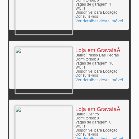
Vagas de garagem: 1
WC: 1
Disponível para Locação
Consulte-nos
Ver detalhes deste imóvel
Loja em GravataÃ­
Bairro: Passo Das Pedras
Dormitórios: 0
Vagas de garagem: 10
WC: 1
Disponível para Locação
Consulte-nos
Ver detalhes deste imóvel
Loja em GravataÃ­
Bairro: Centro
Dormitórios: 0
Vagas de garagem: 0
WC: 1
Disponível para Locação
Consulte-nos
Ver detalhes deste imóvel