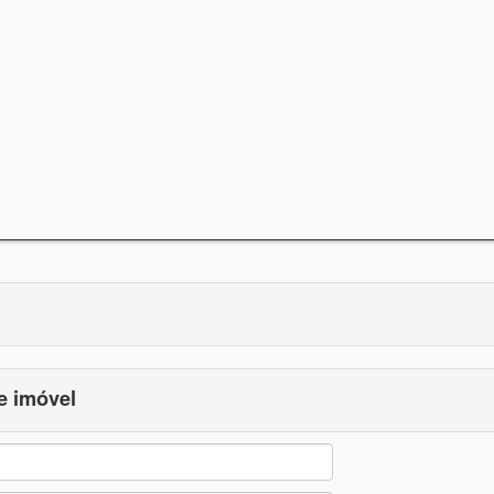
e imóvel