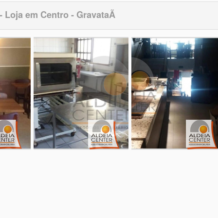
- Loja em Centro - GravataÃ­