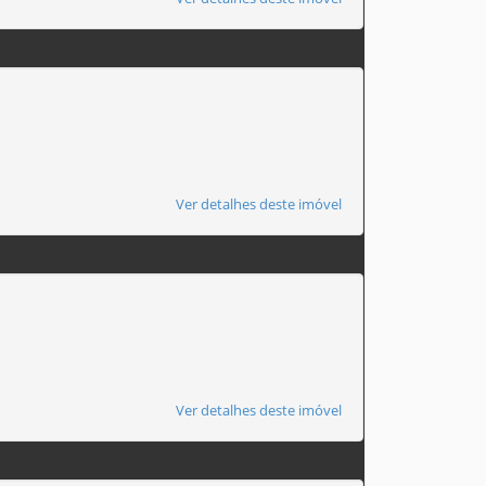
Ver detalhes deste imóvel
Ver detalhes deste imóvel