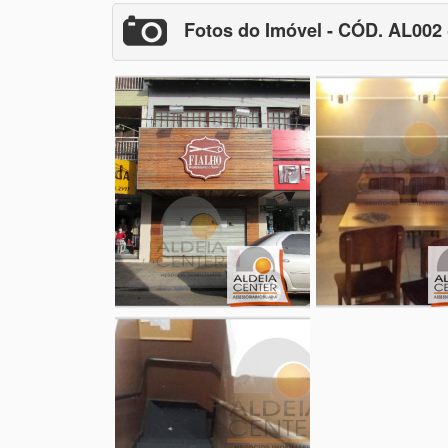
Fotos do Imóvel - CÓD. AL002