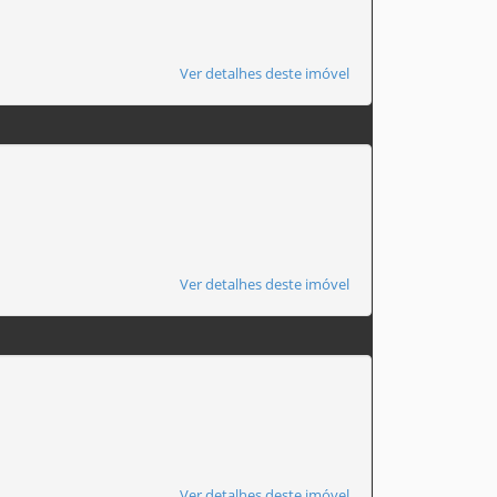
Ver detalhes deste imóvel
Ver detalhes deste imóvel
Ver detalhes deste imóvel