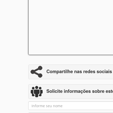
Compartilhe nas redes sociais
Solicite informações sobre est