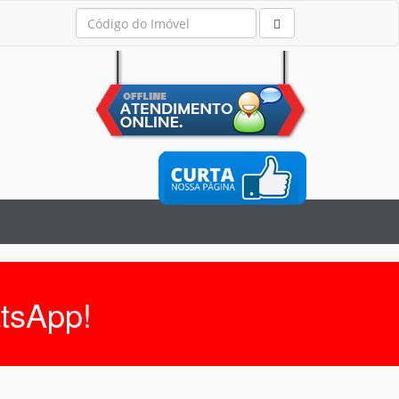
tsApp!