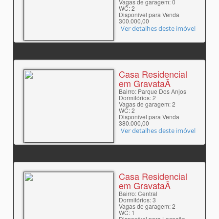
Vagas de garagem: 0
WC: 2
Disponível para Venda
300.000,00
Ver detalhes deste imóvel
Casa Residencial
em GravataÃ­
Bairro: Parque Dos Anjos
Dormitórios: 2
Vagas de garagem: 2
WC: 2
Disponível para Venda
380.000,00
Ver detalhes deste imóvel
Casa Residencial
em GravataÃ­
Bairro: Central
Dormitórios: 3
Vagas de garagem: 2
WC: 1
Disponível para Locação