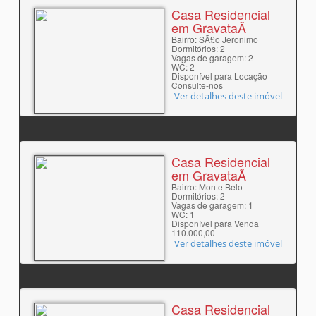
Casa Residencial
em GravataÃ­
Bairro: SÃ£o Jeronimo
Dormitórios: 2
Vagas de garagem: 2
WC: 2
Disponível para Locação
Consulte-nos
Ver detalhes deste imóvel
Casa Residencial
em GravataÃ­
Bairro: Monte Belo
Dormitórios: 2
Vagas de garagem: 1
WC: 1
Disponível para Venda
110.000,00
Ver detalhes deste imóvel
Casa Residencial