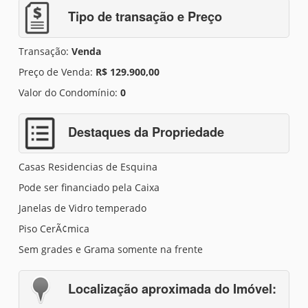
Tipo de transação e Preço
Transação:
Venda
Preço de Venda:
R$ 129.900,00
Valor do Condomínio:
0
Destaques da Propriedade
Casas Residencias de Esquina
Pode ser financiado pela Caixa
Janelas de Vidro temperado
Piso CerÃ¢mica
Sem grades e Grama somente na frente
Localização aproximada do Imóvel: