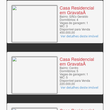
Casa Residencial
em GravataÃ­
Bairro: SÃ£o Geraldo
Dormitórios: 4
Vagas de garagem: 1
WC: 3
Disponível para Venda
450.000,00
Ver detalhes deste imóvel
Casa Residencial
em GravataÃ­
Bairro: Centro
Dormitórios: 5
Vagas de garagem: 1
WC: 5
Disponível para Venda
220.000,00
Ver detalhes deste imóvel