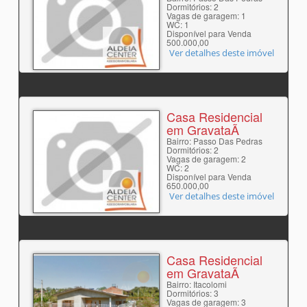
Dormitórios: 2
Vagas de garagem: 1
WC: 1
Disponível para Venda
500.000,00
Ver detalhes deste imóvel
Casa Residencial
em GravataÃ­
Bairro: Passo Das Pedras
Dormitórios: 2
Vagas de garagem: 2
WC: 2
Disponível para Venda
650.000,00
Ver detalhes deste imóvel
Casa Residencial
em GravataÃ­
Bairro: Itacolomi
Dormitórios: 3
Vagas de garagem: 3