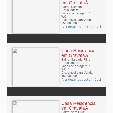
em GravataÃ­
Bairro: Caveira
Dormitórios: 2
Vagas de garagem: 1
WC: 1
Disponível para Venda
159.000,00
Ver detalhes deste imóvel
Casa Residencial
em GravataÃ­
Bairro: Salgado Filho
Dormitórios: 3
Vagas de garagem: 1
WC: 1
Disponível para Venda
650.000,00
Ver detalhes deste imóvel
Casa Residencial
em GravataÃ­
Bairro: Vera Cruz