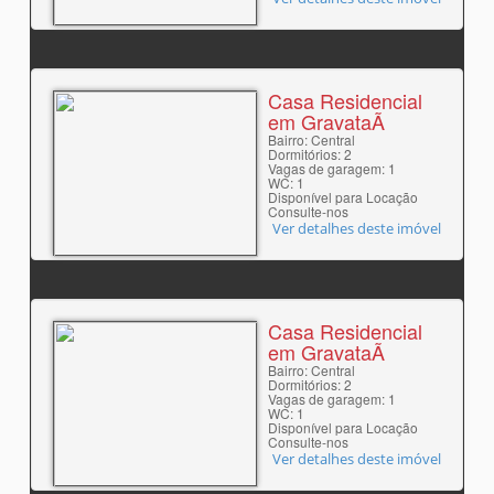
Casa Residencial
em GravataÃ­
Bairro: Central
Dormitórios: 2
Vagas de garagem: 1
WC: 1
Disponível para Locação
Consulte-nos
Ver detalhes deste imóvel
Casa Residencial
em GravataÃ­
Bairro: Central
Dormitórios: 2
Vagas de garagem: 1
WC: 1
Disponível para Locação
Consulte-nos
Ver detalhes deste imóvel