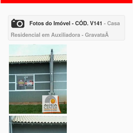
Fotos do Imóvel - CÓD. V141
- Casa
Residencial em Auxiliadora - GravataÃ­