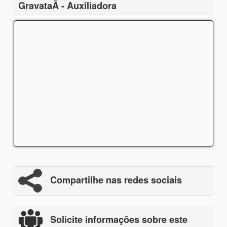
GravataÃ­ - Auxiliadora
Compartilhe nas redes sociais
Solicite informações sobre este