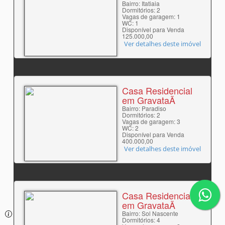
Bairro: Itatiaia
Dormitórios: 2
Vagas de garagem: 1
WC: 1
Disponível para Venda
125.000,00
Ver detalhes deste imóvel
Casa Residencial
em GravataÃ­
Bairro: Paradiso
Dormitórios: 2
Vagas de garagem: 3
WC: 2
Disponível para Venda
400.000,00
Ver detalhes deste imóvel
Casa Residencial
em GravataÃ­
Bairro: Sol Nascente
Dormitórios: 4