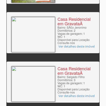
Casa Residencial
em GravataÃ­
Bairro: SÃ£o Jeronimo
Dormitórios: 2
Vagas de garagem: 1
WC: 1
Disponível para Locação
Consulte-nos
Ver detalhes deste imóvel
Casa Residencial
em GravataÃ­
Bairro: Salgado Filho
Dormitórios: 3
Vagas de garagem: 1
WC: 1
Disponível para Locação
Consulte-nos
Ver detalhes deste imóvel