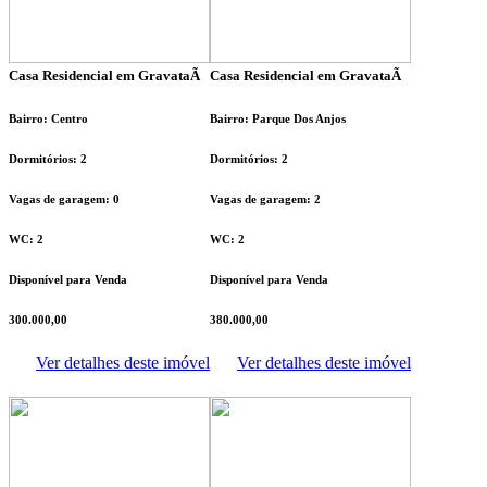
Casa Residencial em GravataÃ­
Casa Residencial em GravataÃ­
Bairro: Centro
Bairro: Parque Dos Anjos
Dormitórios: 2
Dormitórios: 2
Vagas de garagem: 0
Vagas de garagem: 2
WC: 2
WC: 2
Disponível para Venda
Disponível para Venda
300.000,00
380.000,00
Ver detalhes deste imóvel
Ver detalhes deste imóvel