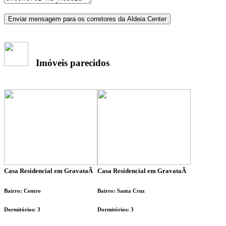
Enviar mensagem para os corretores da Aldeia Center
Imóveis parecidos
Casa Residencial em GravataÃ­
Casa Residencial em GravataÃ­
Bairro: Centro
Bairro: Santa Cruz
Dormitórios: 3
Dormitórios: 3