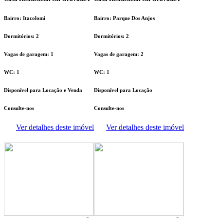
Bairro: Itacolomi
Bairro: Parque Dos Anjos
Dormitórios: 2
Dormitórios: 2
Vagas de garagem: 1
Vagas de garagem: 2
WC: 1
WC: 1
Disponível para Locação e Venda
Disponível para Locação
Consulte-nos
Consulte-nos
Ver detalhes deste imóvel
Ver detalhes deste imóvel