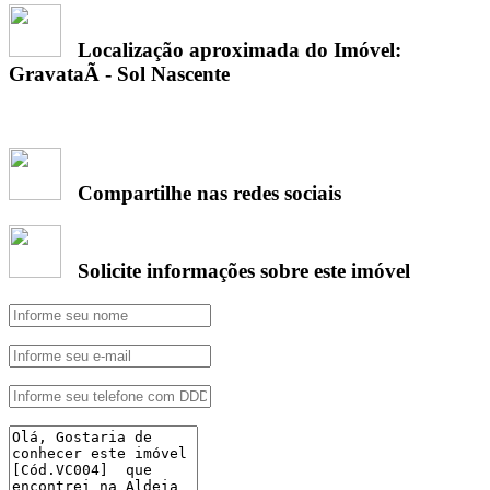
Localização aproximada do Imóvel:
GravataÃ­ - Sol Nascente
Compartilhe nas redes sociais
Solicite informações sobre este imóvel