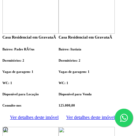
Casa Residencial em GravataÃ­
Casa Residencial em GravataÃ­
Bairro: Padre RÃ©us
Bairro: Itatiaia
Dormitórios: 2
Dormitórios: 2
Vagas de garagem: 1
Vagas de garagem: 1
WC: 1
WC: 1
Disponível para Locação
Disponível para Venda
Consulte-nos
125.000,00
Ver detalhes deste imóvel
Ver detalhes deste imóvel