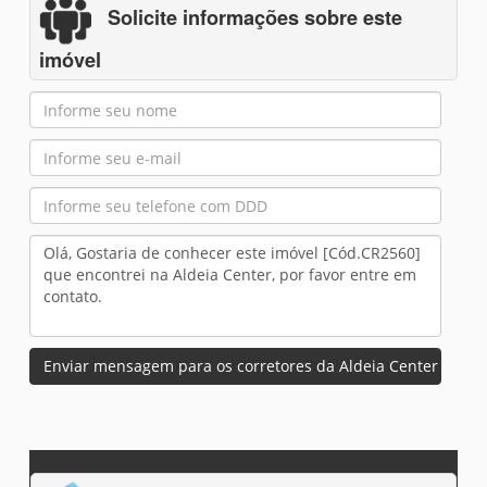
Solicite informações sobre este
imóvel
Enviar mensagem para os corretores da Aldeia Center