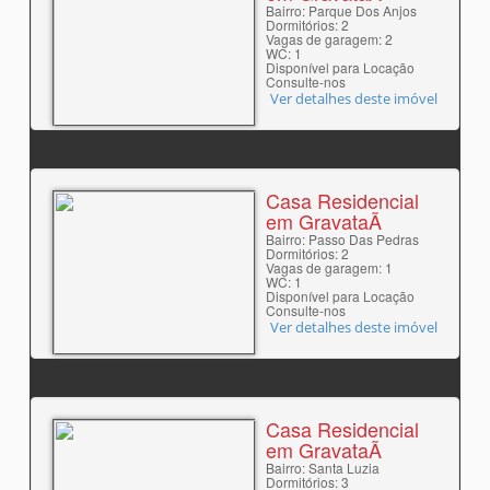
Bairro: Parque Dos Anjos
Dormitórios: 2
Vagas de garagem: 2
WC: 1
Disponível para Locação
Consulte-nos
Ver detalhes deste imóvel
Casa Residencial
em GravataÃ­
Bairro: Passo Das Pedras
Dormitórios: 2
Vagas de garagem: 1
WC: 1
Disponível para Locação
Consulte-nos
Ver detalhes deste imóvel
Casa Residencial
em GravataÃ­
Bairro: Santa Luzia
Dormitórios: 3