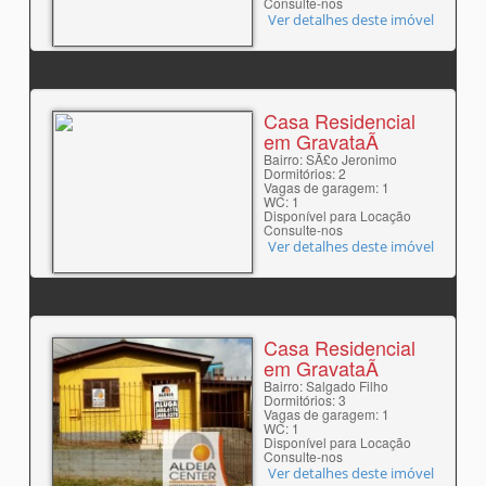
Consulte-nos
Ver detalhes deste imóvel
Casa Residencial
em GravataÃ­
Bairro: SÃ£o Jeronimo
Dormitórios: 2
Vagas de garagem: 1
WC: 1
Disponível para Locação
Consulte-nos
Ver detalhes deste imóvel
Casa Residencial
em GravataÃ­
Bairro: Salgado Filho
Dormitórios: 3
Vagas de garagem: 1
WC: 1
Disponível para Locação
Consulte-nos
Ver detalhes deste imóvel