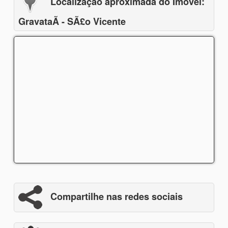
Localização aproximada do Imóvel:
GravataÃ­ - SÃ£o Vicente
Compartilhe nas redes sociais