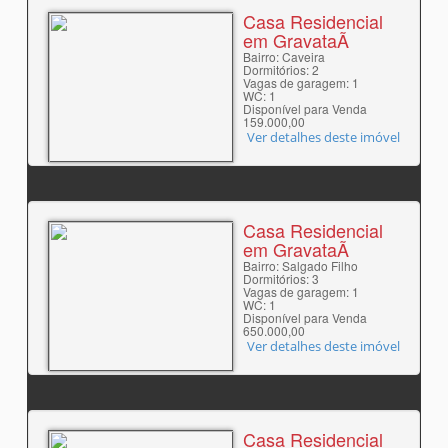
Casa Residencial
em GravataÃ­
Bairro: Caveira
Dormitórios: 2
Vagas de garagem: 1
WC: 1
Disponível para Venda
159.000,00
Ver detalhes deste imóvel
Casa Residencial
em GravataÃ­
Bairro: Salgado Filho
Dormitórios: 3
Vagas de garagem: 1
WC: 1
Disponível para Venda
650.000,00
Ver detalhes deste imóvel
Casa Residencial