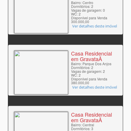
Bairro: Centro
Dormitórios: 2
Vagas de garagem: 0
WC: 2
Disponível para Venda
300.000,00
Ver detalhes deste imóvel
Casa Residencial
em GravataÃ­
Bairro: Parque Dos Anjos
Dormitórios: 2
Vagas de garagem: 2
WC: 2
Disponível para Venda
380.000,00
Ver detalhes deste imóvel
Casa Residencial
em GravataÃ­
Bairro: Central
Dormitórios: 3