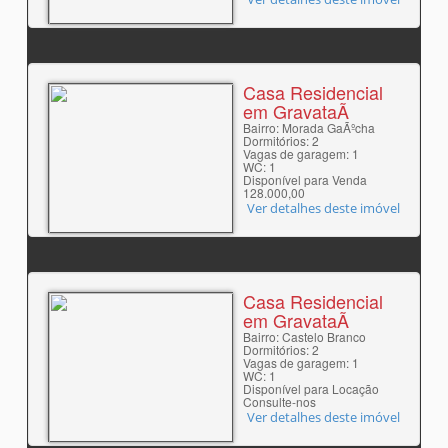
Casa Residencial
em GravataÃ­
Bairro: Morada GaÃºcha
Dormitórios: 2
Vagas de garagem: 1
WC: 1
Disponível para Venda
128.000,00
Ver detalhes deste imóvel
Casa Residencial
em GravataÃ­
Bairro: Castelo Branco
Dormitórios: 2
Vagas de garagem: 1
WC: 1
Disponível para Locação
Consulte-nos
Ver detalhes deste imóvel