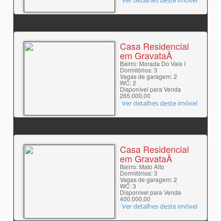
Ver detalhes deste imóvel
Casa Residencial
em GravataÃ­
Bairro: Morada Do Vale I
Dormitórios: 3
Vagas de garagem: 2
WC: 2
Disponível para Venda
265.000,00
Ver detalhes deste imóvel
Casa Residencial
em GravataÃ­
Bairro: Mato Alto
Dormitórios: 3
Vagas de garagem: 2
WC: 3
Disponível para Venda
400.000,00
Ver detalhes deste imóvel