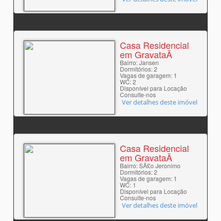
Casa Residencial
em GravataÃ­
Bairro: Jansen
Dormitórios: 2
Vagas de garagem: 1
WC: 2
Disponível para Locação
Consulte-nos
Ver detalhes deste imóvel
Casa Residencial
em GravataÃ­
Bairro: SÃ£o Jeronimo
Dormitórios: 2
Vagas de garagem: 1
WC: 1
Disponível para Locação
Consulte-nos
Ver detalhes deste imóvel