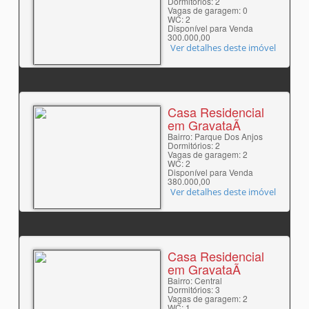
Dormitórios: 2
Vagas de garagem: 0
WC: 2
Disponível para Venda
300.000,00
Ver detalhes deste imóvel
Casa Residencial
em GravataÃ­
Bairro: Parque Dos Anjos
Dormitórios: 2
Vagas de garagem: 2
WC: 2
Disponível para Venda
380.000,00
Ver detalhes deste imóvel
Casa Residencial
em GravataÃ­
Bairro: Central
Dormitórios: 3
Vagas de garagem: 2
WC: 1