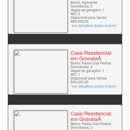
Bairro: Alphaville
Dormitórios: 3
Vagas de garagem: 1
WC: 2
Disponível para Venda
480.000,00
Ver detalhes deste imóvel
Casa Residencial
em GravataÃ­
Bairro: Passo Das Pedras
Dormitórios: 2
Vagas de garagem: 1
WC: 1
Disponível para Venda
500.000,00
Ver detalhes deste imóvel
Casa Residencial
em GravataÃ­
Bairro: Passo Das Pedras
Dormitórios: 2