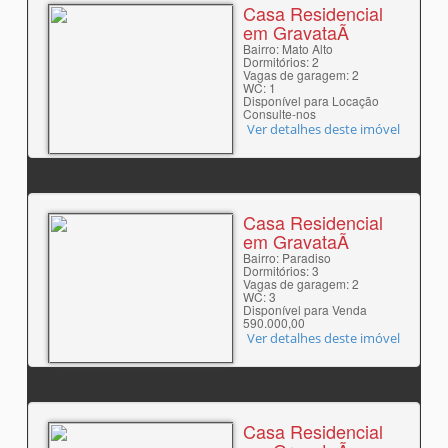
Casa Residencial
em GravataÃ­
Bairro: Mato Alto
Dormitórios: 2
Vagas de garagem: 2
WC: 1
Disponível para Locação
Consulte-nos
Ver detalhes deste imóvel
Casa Residencial
em GravataÃ­
Bairro: Paradiso
Dormitórios: 3
Vagas de garagem: 2
WC: 3
Disponível para Venda
590.000,00
Ver detalhes deste imóvel
Casa Residencial