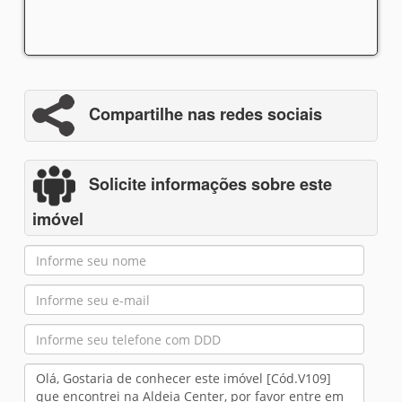
Compartilhe nas redes sociais
Solicite informações sobre este
imóvel