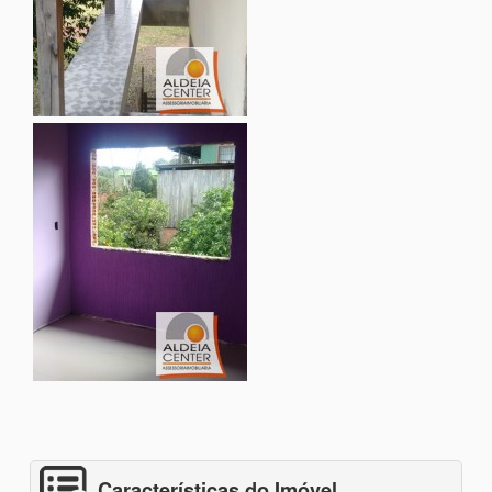
Características do Imóvel