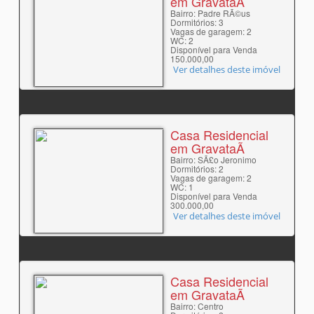
em GravataÃ­
Bairro: Padre RÃ©us
Dormitórios: 3
Vagas de garagem: 2
WC: 2
Disponível para Venda
150.000,00
Ver detalhes deste imóvel
Casa Residencial
em GravataÃ­
Bairro: SÃ£o Jeronimo
Dormitórios: 2
Vagas de garagem: 2
WC: 1
Disponível para Venda
300.000,00
Ver detalhes deste imóvel
Casa Residencial
em GravataÃ­
Bairro: Centro