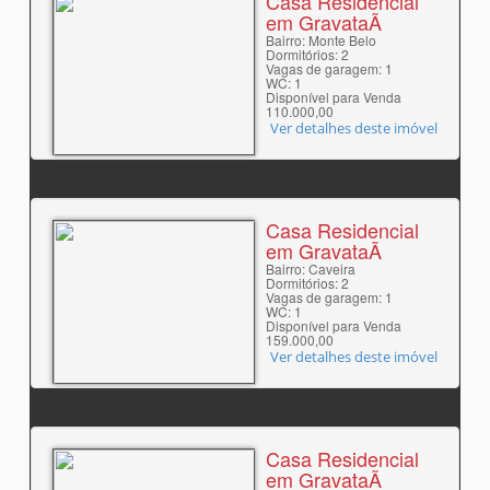
Casa Residencial
em GravataÃ­
Bairro: Monte Belo
Dormitórios: 2
Vagas de garagem: 1
WC: 1
Disponível para Venda
110.000,00
Ver detalhes deste imóvel
Casa Residencial
em GravataÃ­
Bairro: Caveira
Dormitórios: 2
Vagas de garagem: 1
WC: 1
Disponível para Venda
159.000,00
Ver detalhes deste imóvel
Casa Residencial
em GravataÃ­