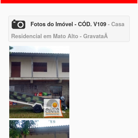
Fotos do Imóvel - CÓD. V109
- Casa
Residencial em Mato Alto - GravataÃ­