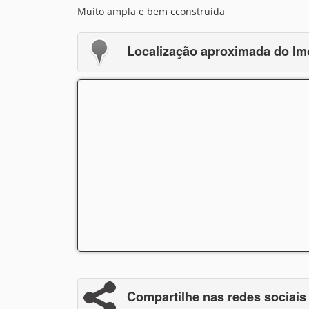
Muito ampla e bem cconstruida
Localização aproximada do Im
Compartilhe nas redes sociais