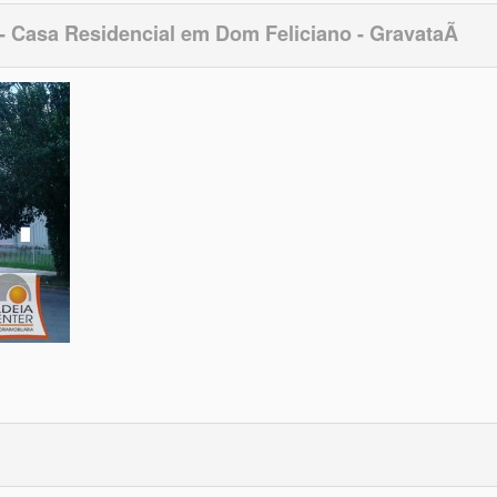
- Casa Residencial em Dom Feliciano - GravataÃ­