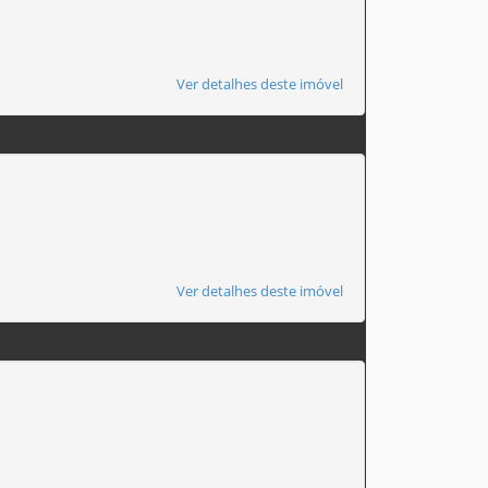
Ver detalhes deste imóvel
Ver detalhes deste imóvel