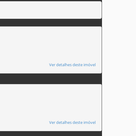
Ver detalhes deste imóvel
Ver detalhes deste imóvel