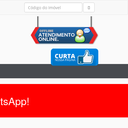
tsApp!