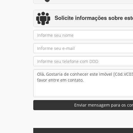
Solicite informações sobre est
Enviar mensagem para os cor