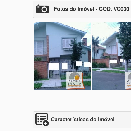
Fotos do Imóvel - CÓD. VC030
Características do Imóvel