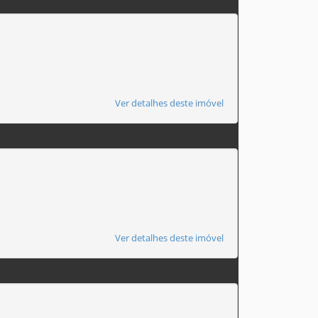
Ver detalhes deste imóvel
Ver detalhes deste imóvel