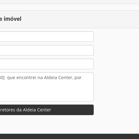
e imóvel
retores da Aldeia Center