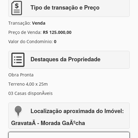
Tipo de transação e Preço
Transação:
Venda
Preço de Venda:
R$ 125.000,00
Valor do Condomínio:
0
Destaques da Propriedade
Obra Pronta
Terreno 4,00 x 25m
03 Casas disponÃ­veis
Localização aproximada do Imóvel:
GravataÃ­ - Morada GaÃºcha