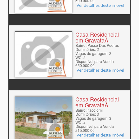
500.000,00
Ver detalhes deste imóvel
Casa Residencial
em GravataÃ­
Bairro: Passo Das Pedras
Dormitórios: 2
Vagas de garagem: 2
WC: 2
Disponível para Venda
650.000,00
Ver detalhes deste imóvel
Casa Residencial
em GravataÃ­
Bairro: Itacolomi
Dormitórios: 3
Vagas de garagem: 3
WC: 2
Disponível para Venda
215.000,00
Ver detalhes deste imóvel