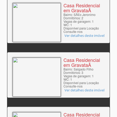
Casa Residencial
em GravataÃ­
Bairro: SÃ£o Jeronimo
Dormitórios: 2
Vagas de garagem: 1
WC: 1
Disponível para Locação
Consulte-nos
Ver detalhes deste imóvel
Casa Residencial
em GravataÃ­
Bairro: Salgado Filho
Dormitórios: 3
Vagas de garagem: 1
WC: 1
Disponível para Locação
Consulte-nos
Ver detalhes deste imóvel
Casa Residencial