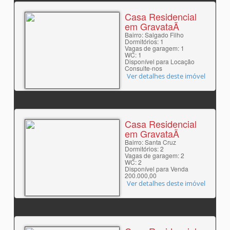
Casa Residencial
em GravataÃ­
Bairro: Salgado Filho
Dormitórios: 1
Vagas de garagem: 1
WC: 1
Disponível para Locação
Consulte-nos
Ver detalhes deste imóvel
Casa Residencial
em GravataÃ­
Bairro: Santa Cruz
Dormitórios: 2
Vagas de garagem: 2
WC: 2
Disponível para Venda
200.000,00
Ver detalhes deste imóvel