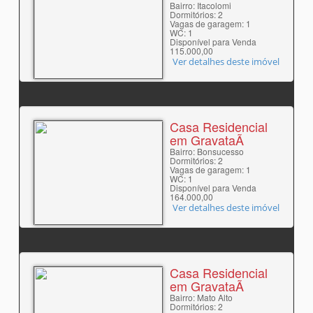
Bairro: Itacolomi
Dormitórios: 2
Vagas de garagem: 1
WC: 1
Disponível para Venda
115.000,00
Ver detalhes deste imóvel
Casa Residencial
em GravataÃ­
Bairro: Bonsucesso
Dormitórios: 2
Vagas de garagem: 1
WC: 1
Disponível para Venda
164.000,00
Ver detalhes deste imóvel
Casa Residencial
em GravataÃ­
Bairro: Mato Alto
Dormitórios: 2