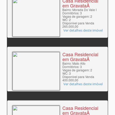
Casa Residencial
em GravataÃ­
Bairro: Morada Do Vale I
Dormitórios: 3
Vagas de garagem: 2
WC: 2
Disponível para Venda
265.000,00
Ver detalhes deste imóvel
Casa Residencial
em GravataÃ­
Bairro: Mato Alto
Dormitórios: 3
Vagas de garagem: 2
WC: 3
Disponível para Venda
400.000,00
Ver detalhes deste imóvel
Casa Residencial
em GravataÃ­