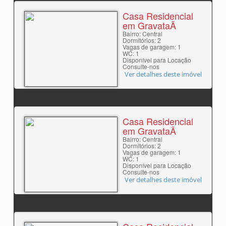
Casa Residencial
em GravataÃ­
Bairro: Central
Dormitórios: 2
Vagas de garagem: 1
WC: 1
Disponível para Locação
Consulte-nos
Ver detalhes deste imóvel
Casa Residencial
em GravataÃ­
Bairro: Central
Dormitórios: 2
Vagas de garagem: 1
WC: 1
Disponível para Locação
Consulte-nos
Ver detalhes deste imóvel