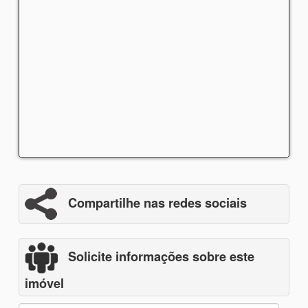
Compartilhe nas redes sociais
Solicite informações sobre este
imóvel