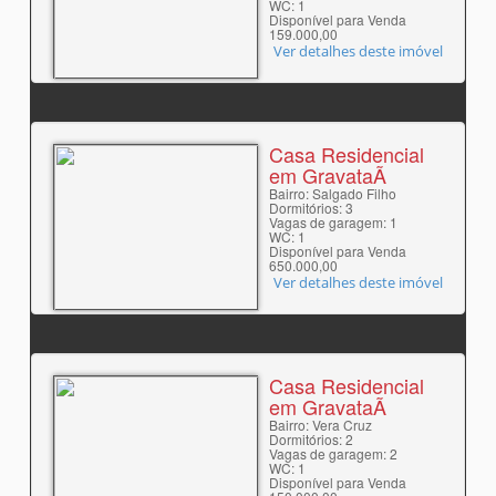
WC: 1
Disponível para Venda
159.000,00
Ver detalhes deste imóvel
Casa Residencial
em GravataÃ­
Bairro: Salgado Filho
Dormitórios: 3
Vagas de garagem: 1
WC: 1
Disponível para Venda
650.000,00
Ver detalhes deste imóvel
Casa Residencial
em GravataÃ­
Bairro: Vera Cruz
Dormitórios: 2
Vagas de garagem: 2
WC: 1
Disponível para Venda