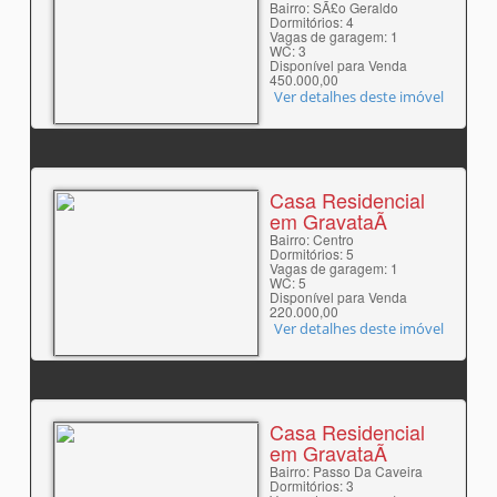
Bairro: SÃ£o Geraldo
Dormitórios: 4
Vagas de garagem: 1
WC: 3
Disponível para Venda
450.000,00
Ver detalhes deste imóvel
Casa Residencial
em GravataÃ­
Bairro: Centro
Dormitórios: 5
Vagas de garagem: 1
WC: 5
Disponível para Venda
220.000,00
Ver detalhes deste imóvel
Casa Residencial
em GravataÃ­
Bairro: Passo Da Caveira
Dormitórios: 3