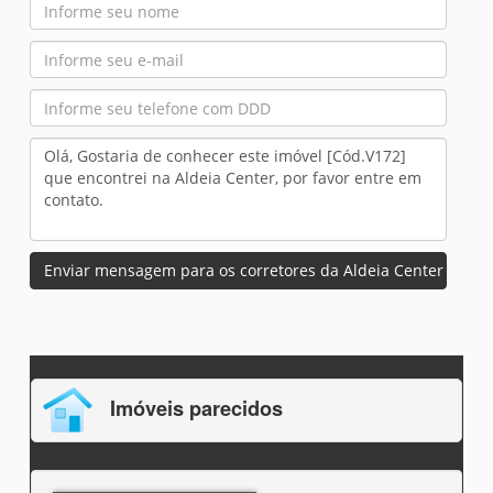
Enviar mensagem para os corretores da Aldeia Center
Imóveis parecidos