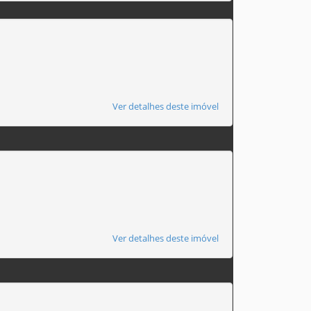
Ver detalhes deste imóvel
Ver detalhes deste imóvel