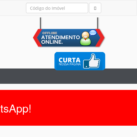
tsApp!