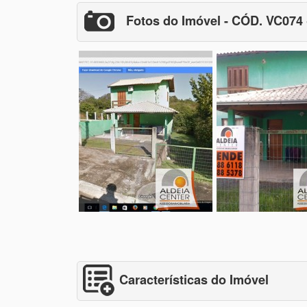
Fotos do Imóvel - CÓD. VC074
Características do Imóvel