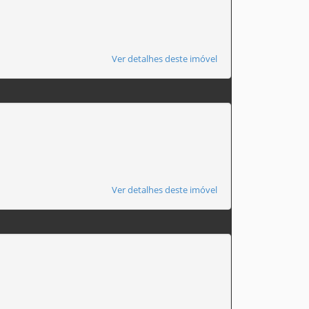
Ver detalhes deste imóvel
Ver detalhes deste imóvel