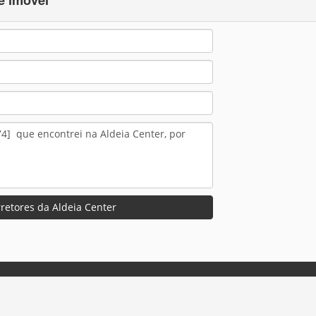
retores da Aldeia Center