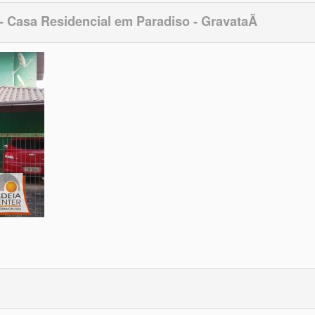
- Casa Residencial em Paradiso - GravataÃ­