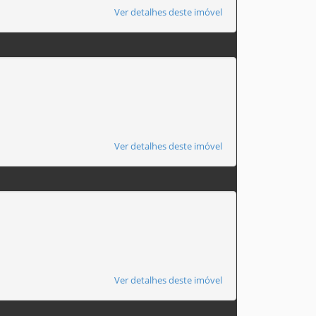
Ver detalhes deste imóvel
Ver detalhes deste imóvel
Ver detalhes deste imóvel