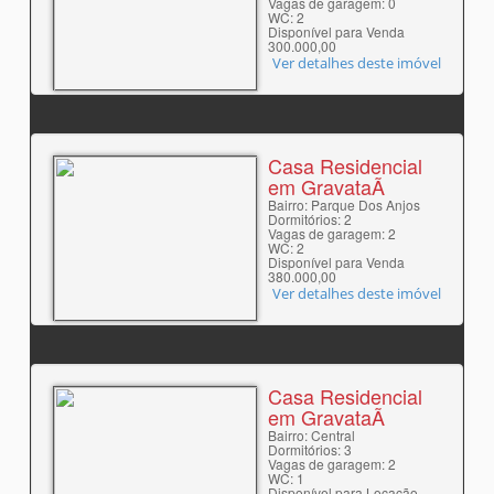
Vagas de garagem: 0
WC: 2
Disponível para Venda
300.000,00
Ver detalhes deste imóvel
Casa Residencial
em GravataÃ­
Bairro: Parque Dos Anjos
Dormitórios: 2
Vagas de garagem: 2
WC: 2
Disponível para Venda
380.000,00
Ver detalhes deste imóvel
Casa Residencial
em GravataÃ­
Bairro: Central
Dormitórios: 3
Vagas de garagem: 2
WC: 1
Disponível para Locação