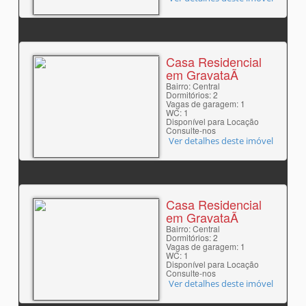
Casa Residencial
em GravataÃ­
Bairro: Central
Dormitórios: 2
Vagas de garagem: 1
WC: 1
Disponível para Locação
Consulte-nos
Ver detalhes deste imóvel
Casa Residencial
em GravataÃ­
Bairro: Central
Dormitórios: 2
Vagas de garagem: 1
WC: 1
Disponível para Locação
Consulte-nos
Ver detalhes deste imóvel