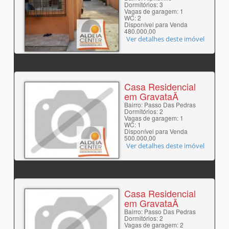
Dormitórios: 3
Vagas de garagem: 1
WC: 2
Disponível para Venda
480.000,00
Ver detalhes deste imóvel
Casa Residencial
em GravataÃ­
Bairro: Passo Das Pedras
Dormitórios: 2
Vagas de garagem: 1
WC: 1
Disponível para Venda
500.000,00
Ver detalhes deste imóvel
Casa Residencial
em GravataÃ­
Bairro: Passo Das Pedras
Dormitórios: 2
Vagas de garagem: 2