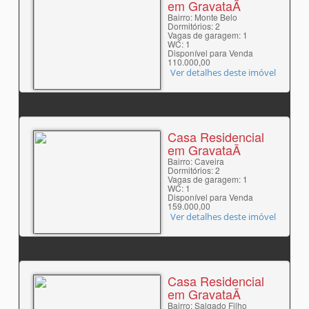
em GravataÃ­
Bairro: Monte Belo
Dormitórios: 2
Vagas de garagem: 1
WC: 1
Disponível para Venda
110.000,00
Ver detalhes deste imóvel
Casa Residencial
em GravataÃ­
Bairro: Caveira
Dormitórios: 2
Vagas de garagem: 1
WC: 1
Disponível para Venda
159.000,00
Ver detalhes deste imóvel
Casa Residencial
em GravataÃ­
Bairro: Salgado Filho