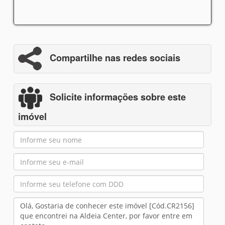
Compartilhe nas redes sociais
Solicite informações sobre este
imóvel