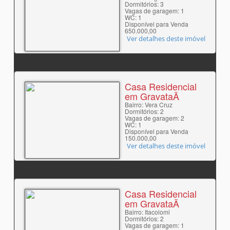
Dormitórios: 3
Vagas de garagem: 1
WC: 1
Disponível para Venda
650.000,00
Ver detalhes deste imóvel
Casa Residencial
em GravataÃ­
Bairro: Vera Cruz
Dormitórios: 2
Vagas de garagem: 2
WC: 1
Disponível para Venda
150.000,00
Ver detalhes deste imóvel
Casa Residencial
em GravataÃ­
Bairro: Itacolomi
Dormitórios: 2
Vagas de garagem: 1