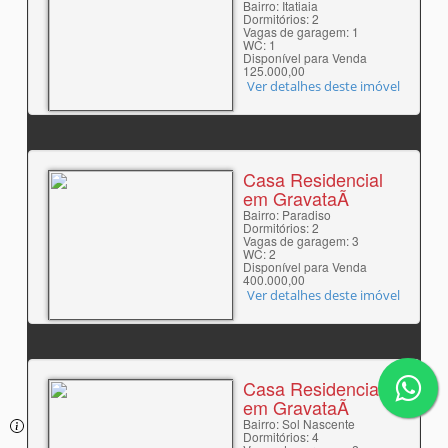
Bairro: Itatiaia
Dormitórios: 2
Vagas de garagem: 1
WC: 1
Disponível para Venda
125.000,00
Ver detalhes deste imóvel
Casa Residencial
em GravataÃ­
Bairro: Paradiso
Dormitórios: 2
Vagas de garagem: 3
WC: 2
Disponível para Venda
400.000,00
Ver detalhes deste imóvel
Casa Residencial
em GravataÃ­
Bairro: Sol Nascente
Dormitórios: 4