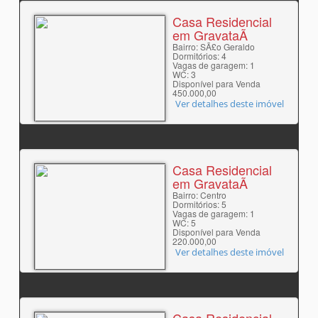
Casa Residencial
em GravataÃ­
Bairro: SÃ£o Geraldo
Dormitórios: 4
Vagas de garagem: 1
WC: 3
Disponível para Venda
450.000,00
Ver detalhes deste imóvel
Casa Residencial
em GravataÃ­
Bairro: Centro
Dormitórios: 5
Vagas de garagem: 1
WC: 5
Disponível para Venda
220.000,00
Ver detalhes deste imóvel