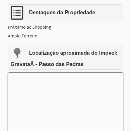
Destaques da Propriedade
PrÃ³ximo ao Shopping
Amplo Terreno
Localização aproximada do Imóvel:
GravataÃ­ - Passo das Pedras