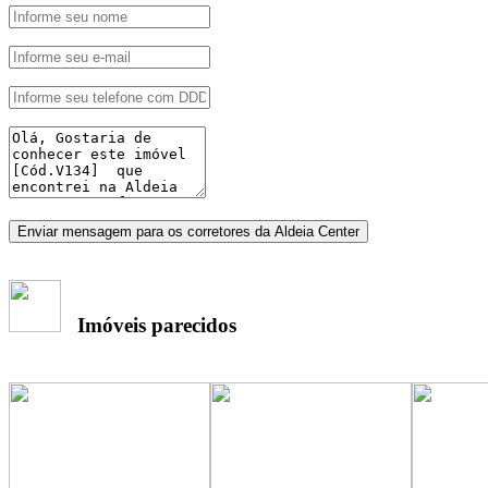
Enviar mensagem para os corretores da Aldeia Center
Imóveis parecidos